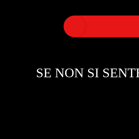
SE NON SI SENT