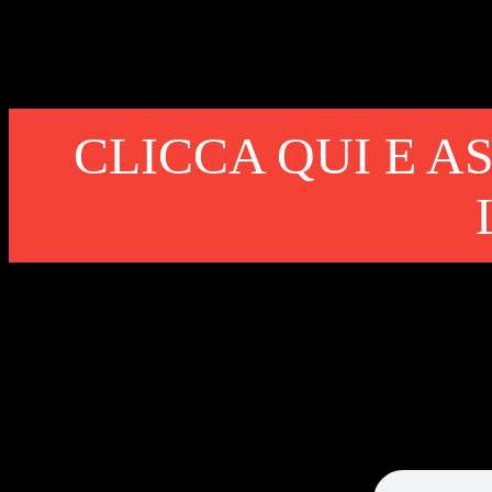
CLICCA QUI E 