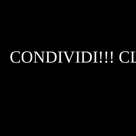
CONDIVIDI!!! C