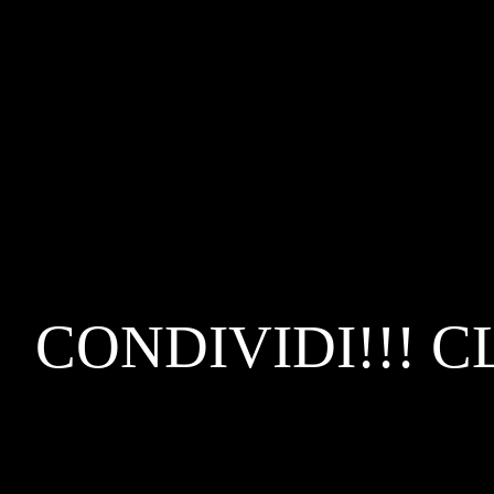
CONDIVIDI!!! C