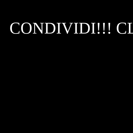
CONDIVIDI!!! C