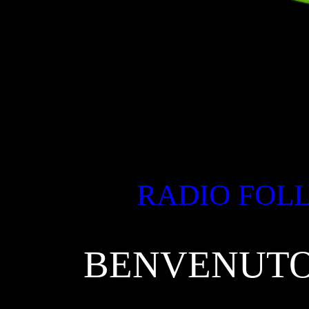
RADIO FOLL
BENVENUTO!