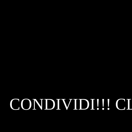
CONDIVIDI!!! C