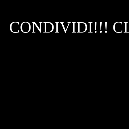
CONDIVIDI!!! C