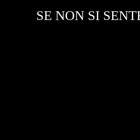
SE NON SI SENT