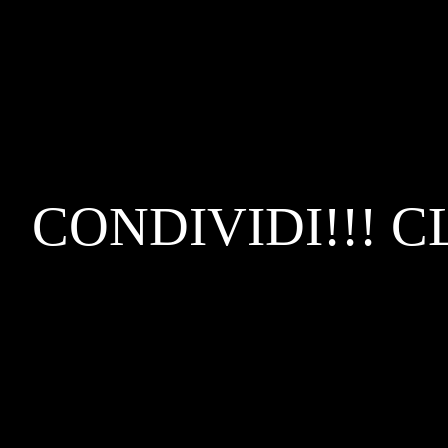
CONDIVIDI!!! C