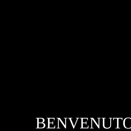
BENVENUTO!