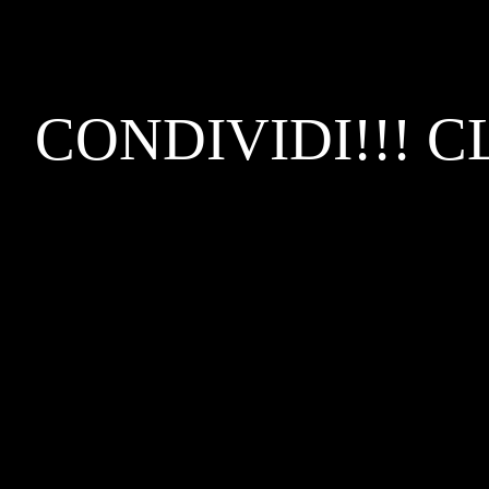
CONDIVIDI!!! C