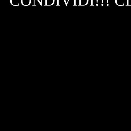
CONDIVIDI!!! C