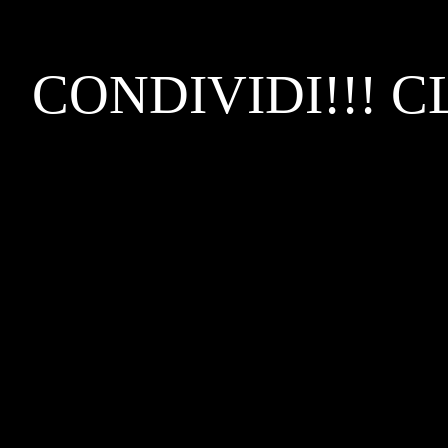
CONDIVIDI!!! C