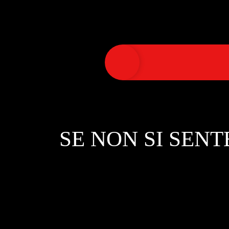
SE NON SI SENT