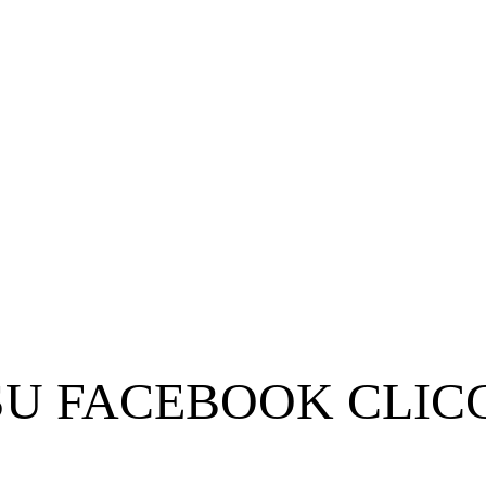
SU FACEBOOK CLIC