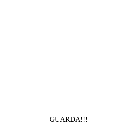
GUARDA!!!