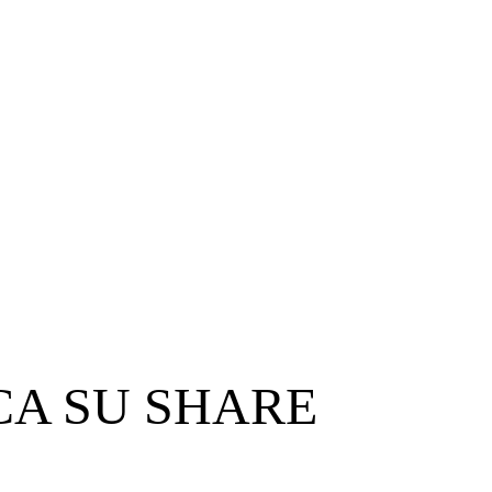
CA SU SHARE