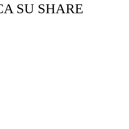
CA SU SHARE