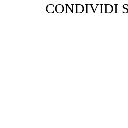
CONDIVIDI 