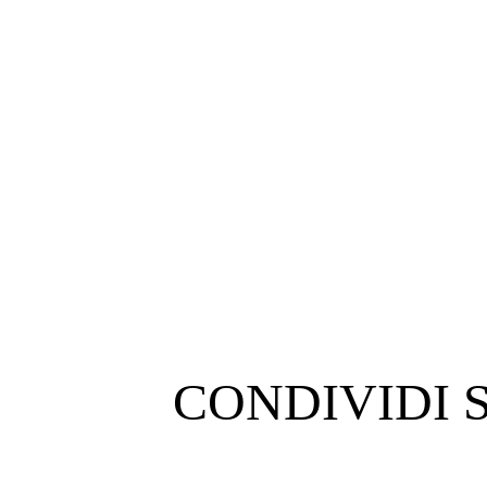
CONDIVIDI 