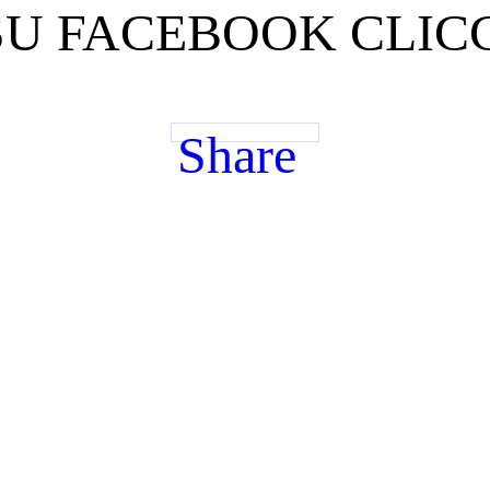
SU FACEBOOK CLIC
Share