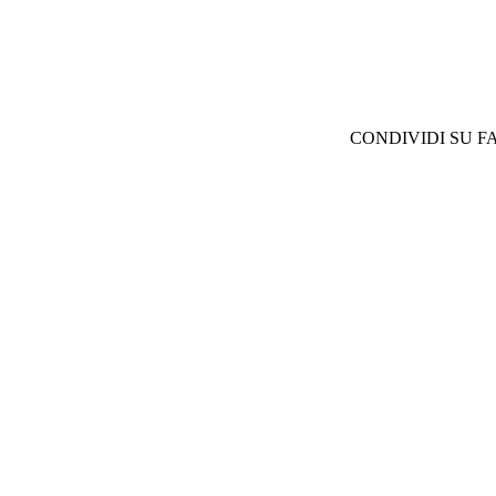
CONDIVIDI SU F