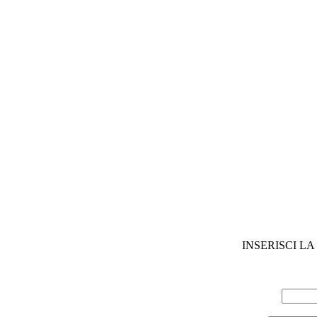
INSERISCI L