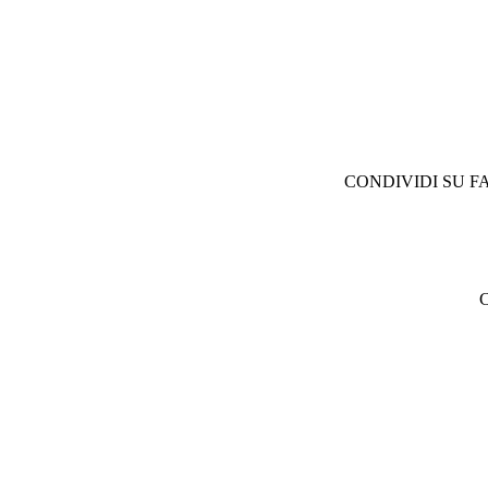
CONDIVIDI SU F
C