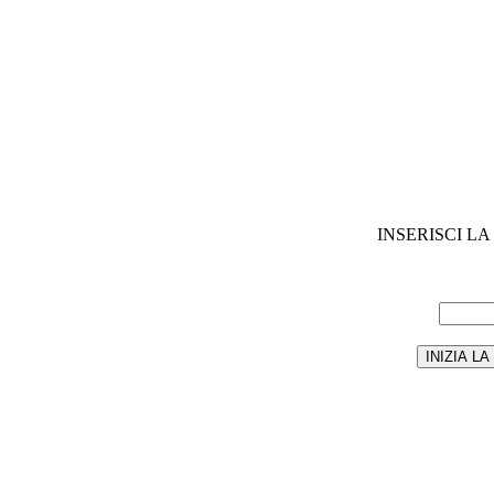
INSERISCI L