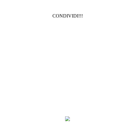
CONDIVIDI!!!