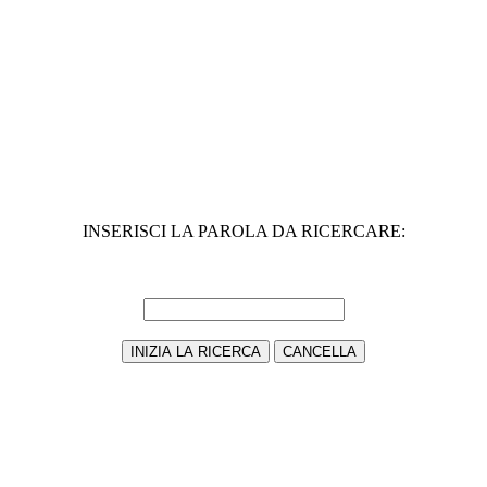
INSERISCI LA PAROLA DA RICERCARE: