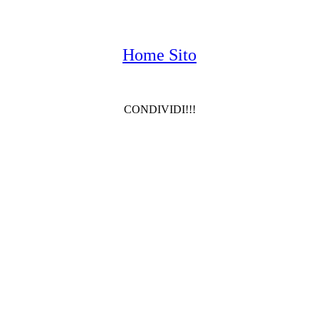
Home Sito
CONDIVIDI!!!