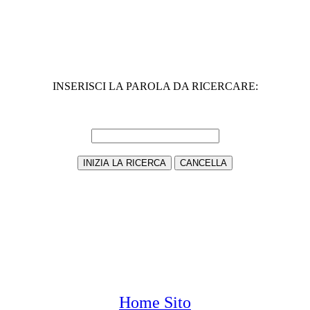
INSERISCI LA PAROLA DA RICERCARE:
Home Sito