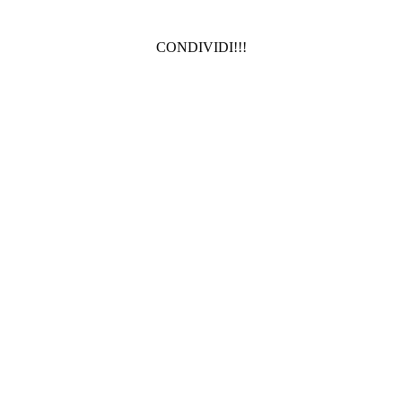
CONDIVIDI!!!