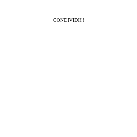
CONDIVIDI!!!