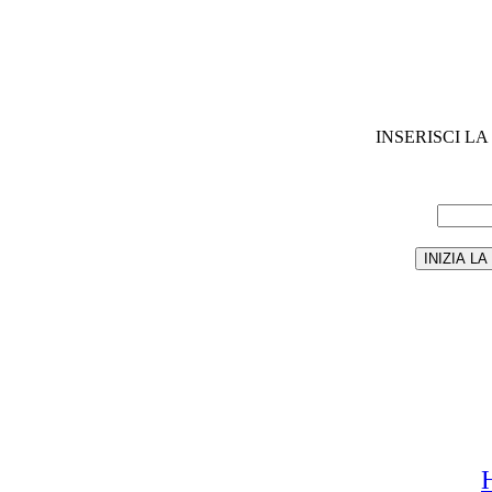
INSERISCI L