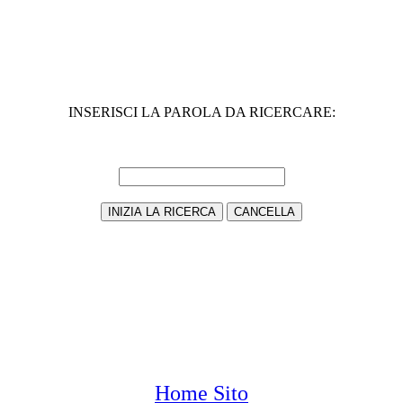
INSERISCI LA PAROLA DA RICERCARE:
Home Sito