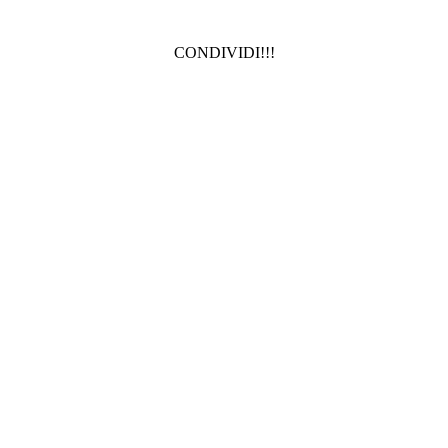
CONDIVIDI!!!