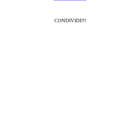
CONDIVIDI!!!