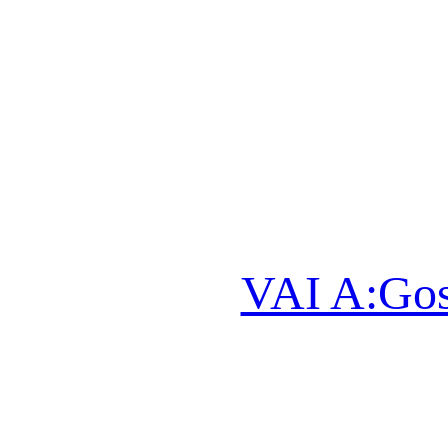
VAI A:Gos