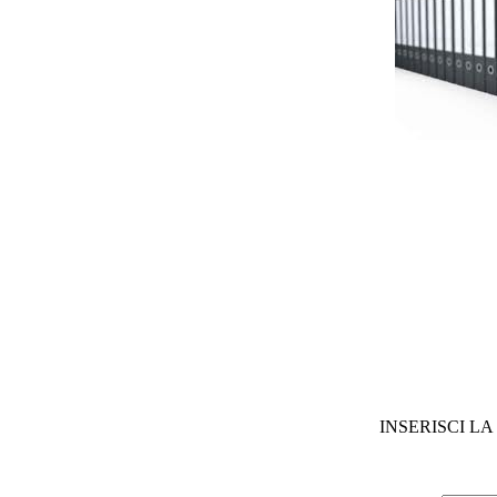
INSERISCI L