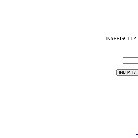
INSERISCI L