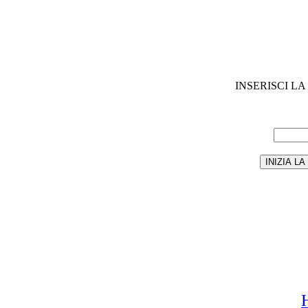
INSERISCI L