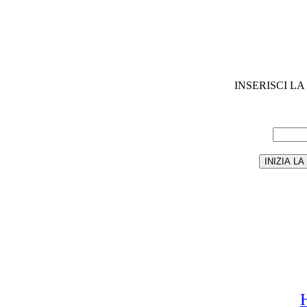
INSERISCI L